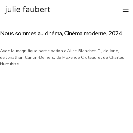
Nous sommes au cinéma, Cinéma moderne, 2024
Avec la magnifique participation d’Alice Blanchet-D., de Jane,
de Jonathan Cantin-Demers, de Maxence Croteau et de Charles
Hurtubise