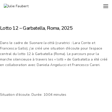
Lotto 12 – Garbatella, Roma, 2025
Dans le cadre de
Suonare la città
(curatrici : Lara Conte et
Francesca Gallo), j’ai créé une situation d’écoute pour l’espace
central du lotto 12 à Garbatella (Roma). Le parcours pour la
marche silencieuse à travers les « lotti » de Garbatella a été créé
en collaboration avec Daniela Angelucci et Francesco Careri.
Situation d’écoute. Durée: 10:04 minutes