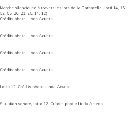
Marche silencieuse à travers les lots de la Garbatella (lotti 14, 16,
52, 55, 26, 21, 25, 14, 12)
Crédits photo: Linda Acunto
Crédits photo: Linda Acunto
Crédits photo: Linda Acunto
Crédits photo: Linda Acunto
Lotto 12. Crédits photo: Linda Acunto
Situation sonore, lotto 12. Crédits photo: Linda Acunto