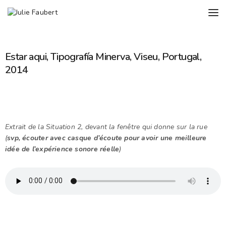
Estar aqui, Tipografía Minerva, Viseu, Portugal,
2014
Extrait de la Situation 2, devant la fenêtre qui donne sur la rue
(
svp, écouter avec casque d’écoute pour avoir une meilleure
idée de l’expérience sonore réelle
)