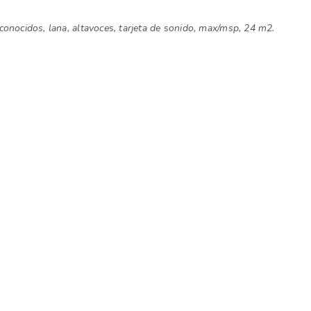
onocidos, lana, altavoces, tarjeta de sonido, max/msp, 24 m2.