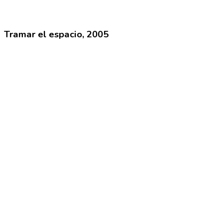
Tramar el espacio, 2005