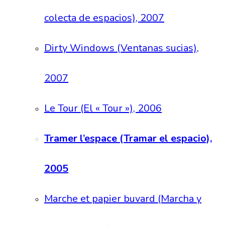
colecta de espacios), 2007
Dirty Windows (Ventanas sucias),
2007
Le Tour (El « Tour »), 2006
Tramer l’espace (Tramar el espacio),
2005
Marche et papier buvard (Marcha y