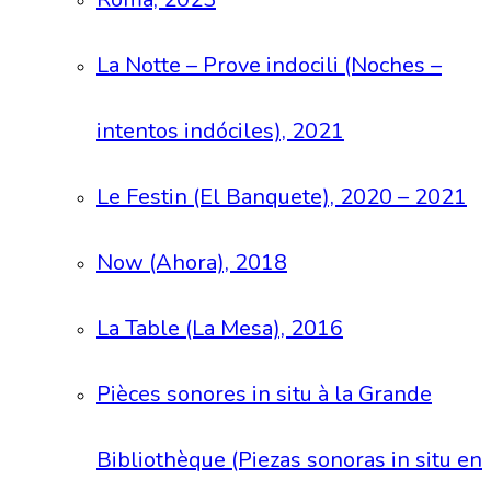
La Notte – Prove indocili (Noches –
intentos indóciles), 2021
Le Festin (El Banquete), 2020 – 2021
Now (Ahora), 2018
La Table (La Mesa), 2016
Pièces sonores in situ à la Grande
Bibliothèque (Piezas sonoras in situ en