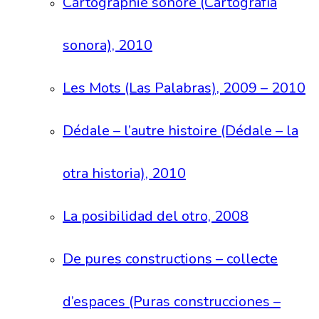
Cartographie sonore (Cartografía
sonora), 2010
Les Mots (Las Palabras), 2009 – 2010
Dédale – l’autre histoire (Dédale – la
otra historia), 2010
La posibilidad del otro, 2008
De pures constructions – collecte
d’espaces (Puras construcciones –