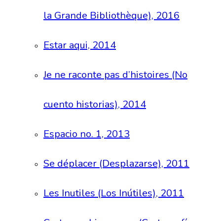
la Grande Bibliothèque), 2016
Estar aqui, 2014
Je ne raconte pas d’histoires (No
cuento historias), 2014
Espacio no. 1, 2013
Se déplacer (Desplazarse), 2011
Les Inutiles (Los Inútiles), 2011