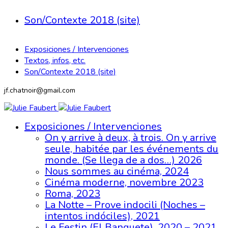
Son/Contexte 2018 (site)
Exposiciones / Intervenciones
Textos, infos, etc.
Son/Contexte 2018 (site)
jf.chatnoir@gmail.com
Exposiciones / Intervenciones
On y arrive à deux, à trois. On y arrive
seule, habitée par les événements du
monde. (Se llega de a dos…) 2026
Nous sommes au cinéma, 2024
Cinéma moderne, novembre 2023
Roma, 2023
La Notte – Prove indocili (Noches –
intentos indóciles), 2021
Le Festin (El Banquete), 2020 – 2021