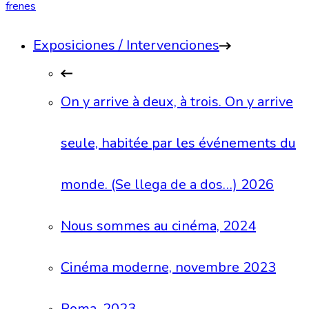
fr
en
es
Exposiciones / Intervenciones
On y arrive à deux, à trois. On y arrive
seule, habitée par les événements du
monde. (Se llega de a dos…) 2026
Nous sommes au cinéma, 2024
Cinéma moderne, novembre 2023
Roma, 2023