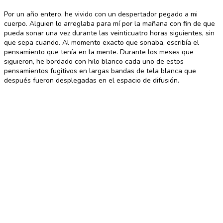
Por un año entero, he vivido con un despertador pegado a mi
cuerpo. Alguien lo arreglaba para mí por la mañana con fin de que
pueda sonar una vez durante las veinticuatro horas siguientes, sin
que sepa cuando. Al momento exacto que sonaba, escribía el
pensamiento que tenía en la mente. Durante los meses que
siguieron, he bordado con hilo blanco cada uno de estos
pensamientos fugitivos en largas bandas de tela blanca que
después fueron desplegadas en el espacio de difusión.